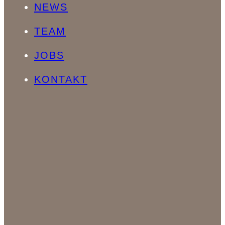
NEWS
TEAM
JOBS
KONTAKT