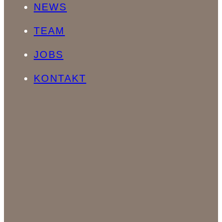
NEWS
TEAM
JOBS
KONTAKT