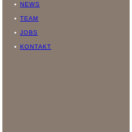
NEWS
TEAM
JOBS
KONTAKT