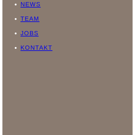
NEWS
TEAM
JOBS
KONTAKT